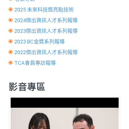
2025 未來科技獎亮點技術
2024傑出資訊人才系列報導
2023傑出資訊人才系列報導
2023 BC金獎系列報導
2022傑出資訊人才系列報導
TCA會員專訪報導
影音專區