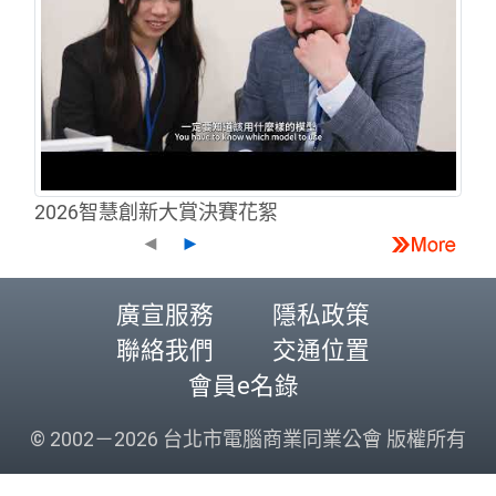
2026智慧創新大賞決賽花絮
◄
►
廣宣服務
隱私政策
聯絡我們
交通位置
會員e名錄
© 2002－2026 台北市電腦商業同業公會 版權所有