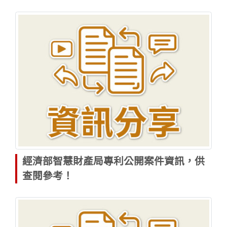
經濟部智慧財產局專利公開案件資訊，供
查閱參考！