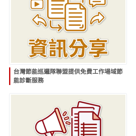
台灣節能巡邏隊聯盟提供免費工作場域節
能診斷服務