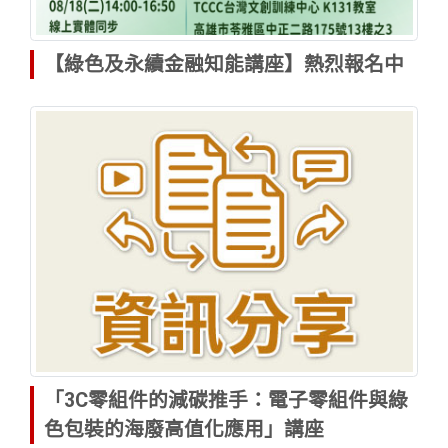
【綠色及永續金融知能講座】熱烈報名中
「3C零組件的減碳推手：電子零組件與綠
色包裝的海廢高值化應用」講座