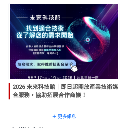
2026 未來科技館｜即日起開放產業技術媒
合服務，協助拓展合作商機！
＋ 更多訊息