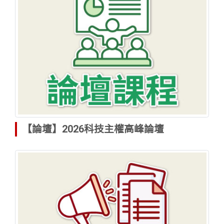
【論壇】2026科技主權高峰論壇