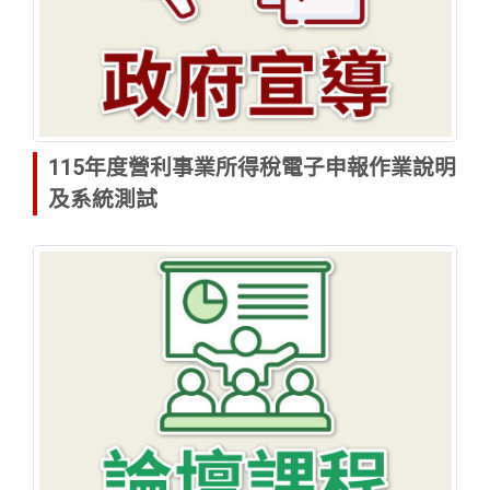
115年度營利事業所得稅電子申報作業說明
及系統測試