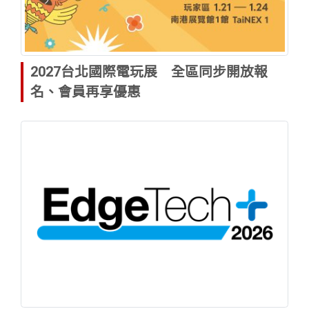
2027台北國際電玩展 全區同步開放報
名、會員再享優惠