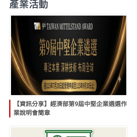
產業活動
【資訊分享】經濟部第9屆中堅企業遴選作
業說明會簡章