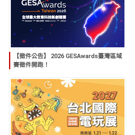
【徵件公告】 2026 GESAwards臺灣區域
賽徵件開跑！