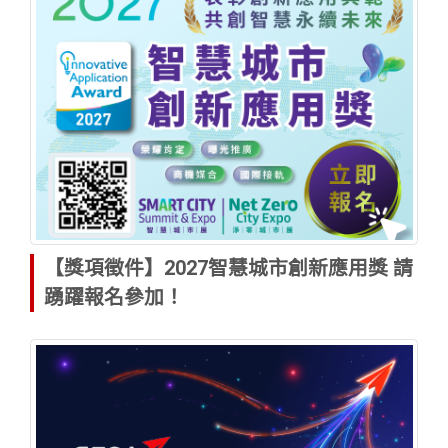
【獎項徵件】2027智慧城市創新應用獎 請
踴躍報名參加！