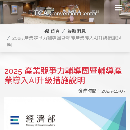
TCA
Convention Center
首頁
最新消息
2025 產業競爭力輔導團暨輔導產業導入AI升級措施說
明
2025 產業競爭力輔導團暨輔導產
業導入AI升級措施說明
發佈時間：2025-11-07