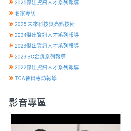
2025傑出資訊人才系列報導
名家專訪
2025 未來科技獎亮點技術
2024傑出資訊人才系列報導
2023傑出資訊人才系列報導
2023 BC金獎系列報導
2022傑出資訊人才系列報導
TCA會員專訪報導
影音專區