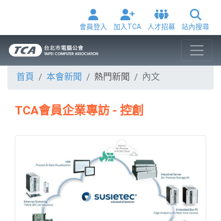
會員登入
加入TCA
人才招募
站內搜尋
首頁
本會新聞
熱門新聞
內文
TCA會員企業專訪 - 控創