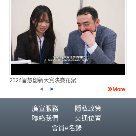
2026智慧創新大賞決賽花絮
◄
►
廣宣服務
隱私政策
聯絡我們
交通位置
會員e名錄