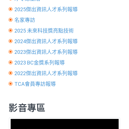
2025傑出資訊人才系列報導
名家專訪
2025 未來科技獎亮點技術
2024傑出資訊人才系列報導
2023傑出資訊人才系列報導
2023 BC金獎系列報導
2022傑出資訊人才系列報導
TCA會員專訪報導
影音專區