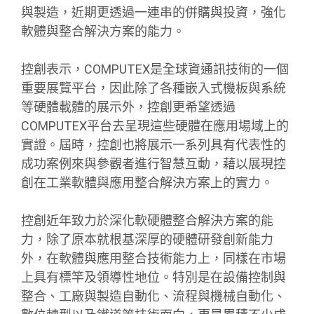
與製造，近期更透過一連串的併購與投資，強化
軟體與整合解決方案的能力。
控創表示，COMPUTEX是全球資通訊技術的一個
重要展覽平台，因此除了各種嵌入式機板與系統
等硬體載體的展示外，控創更希望透過
COMPUTEX平台去呈現這些硬體在應用場域上的
實證。屆時，控創也將展示一系列具有代表性的
成功案例來與參觀者進行智慧互動，藉以展現控
創在工業軟體與應用整合解決方案上的實力。
控創近年致力於深化軟硬體整合解決方案的能
力，除了原本就根基深厚的硬體研發創新能力
外，在軟體與應用整合技術能力上，同樣在市場
上具有標竿及領導性地位。特別是在設備控制與
整合、工廠與製造自動化、流程與機械自動化、