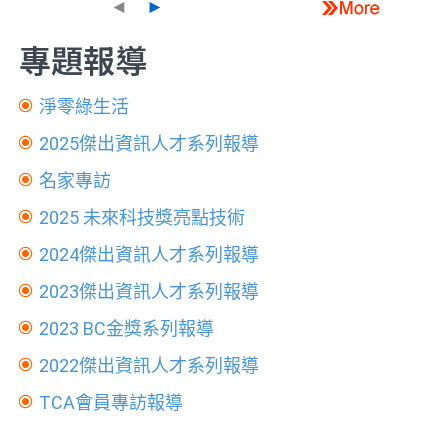
◄
►
專題報導
淨零綠生活
2025傑出資訊人才系列報導
名家專訪
2025 未來科技獎亮點技術
2024傑出資訊人才系列報導
2023傑出資訊人才系列報導
2023 BC金獎系列報導
2022傑出資訊人才系列報導
TCA會員專訪報導