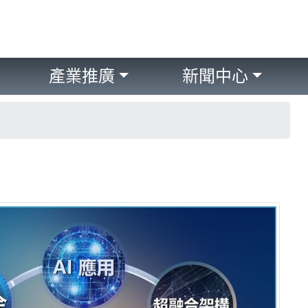
產業推廣
新聞中心