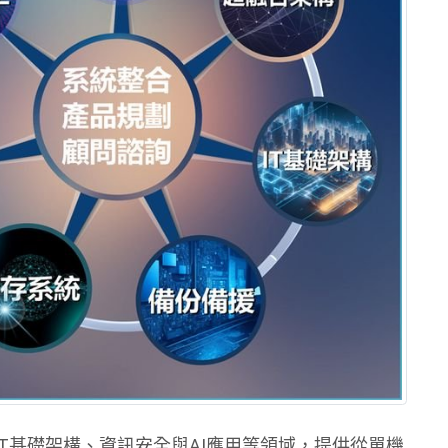
T基礎架構、資訊安全與AI應用等領域，提供從單機