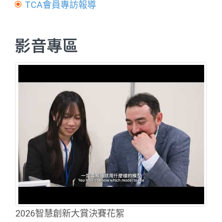
TCA會員專訪報導
影音專區
2026智慧創新大賞決賽花絮