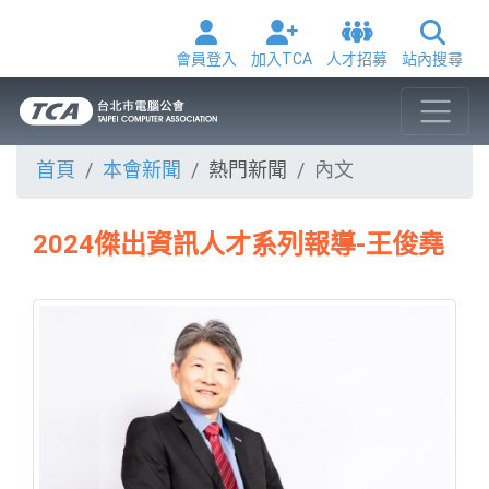
會員登入
加入TCA
人才招募
站內搜尋
首頁
本會新聞
熱門新聞
內文
2024傑出資訊人才系列報導-王俊堯