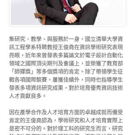
集研究、教學、與服務於一身，國立清華大學資
訊工程學系特聘教授王俊堯在資訊學術研究表現
亮眼，近年來曾發表多篇論文於電子設計自動化
領域之國際頂尖期刊及會議上，並榮獲了教育部
「師鐸獎」等多個獎項的肯定。除了帶領學生征
戰各項國際競賽，屢獲佳績外，同時也指導學生
發表多項資訊研究成果，對於培育優秀資訊技術
人才貢獻良多。
因在產學合作及人才培育方面的卓越成就而備受
肯定的王俊堯認為，學術研究和人才培育實際上
是密不可分的。對於理工科的研究生而言，研究