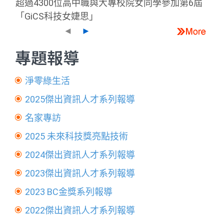
超過4300位高中職與大專校院女同學參加第6屆
「GiCS科技女婕思」
◄
►
專題報導
淨零綠生活
2025傑出資訊人才系列報導
名家專訪
2025 未來科技獎亮點技術
2024傑出資訊人才系列報導
2023傑出資訊人才系列報導
2023 BC金獎系列報導
2022傑出資訊人才系列報導