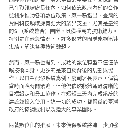
己在資訊處處長任內，如何依靠政府內部的合作
機制來推動各項數位政策。龐一鳴指出，臺灣的
資訊科技領域擁有強大的業界支援，尤其是臺灣
的SI（系統整合）團隊，具備極高的技術能力。
特別是在緊急情況下，許多優秀的團隊能夠迅速
集結，解決各種技術難題。
然而，龐一鳴也提到，成功的數位轉型不僅僅依
賴技術本身，更多的是來自於背後的規劃與協
作。以口罩配發系統為例，龐副署長表示，儘管
當時面臨時間緊迫，但他們依然能夠通過清晰的
目標設定和分工協作，在短短三天內完成系統的
建設並投入使用。這一切的成功，都得益於臺灣
政府的協調機制以及強大的專業團隊。
隨著數位化的推展，未來健保系統將進一步加強