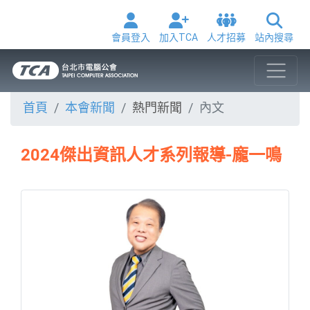
會員登入
加入TCA
人才招募
站內搜尋
首頁
本會新聞
熱門新聞
內文
2024傑出資訊人才系列報導-龐一鳴