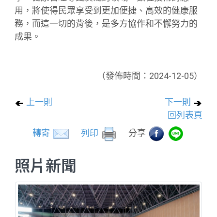
用，將使得民眾享受到更加便捷、高效的健康服
務，而這一切的背後，是多方協作和不懈努力的
成果。
（發佈時間：2024-12-05）
上一則
下一則
回列表頁
轉寄
列印
分享
照片新聞