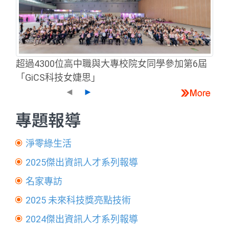
超過4300位高中職與大專校院女同學參加第6屆
「GiCS科技女婕思」
◄
►
專題報導
淨零綠生活
2025傑出資訊人才系列報導
名家專訪
2025 未來科技獎亮點技術
2024傑出資訊人才系列報導