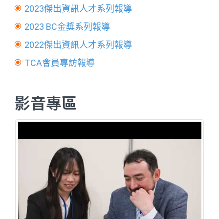
2023傑出資訊人才系列報導
2023 BC金獎系列報導
2022傑出資訊人才系列報導
TCA會員專訪報導
影音專區