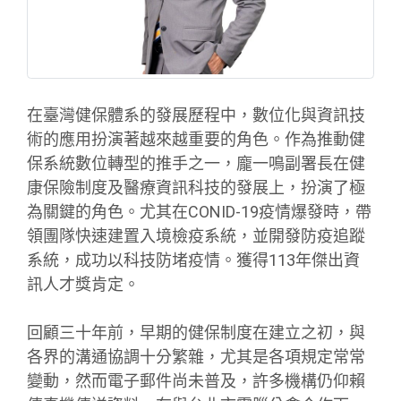
在臺灣健保體系的發展歷程中，數位化與資訊技
術的應用扮演著越來越重要的角色。作為推動健
保系統數位轉型的推手之一，龐一鳴副署長在健
康保險制度及醫療資訊科技的發展上，扮演了極
為關鍵的角色。尤其在CONID-19疫情爆發時，帶
領團隊快速建置入境檢疫系統，並開發防疫追蹤
系統，成功以科技防堵疫情。獲得113年傑出資
訊人才獎肯定。
回顧三十年前，早期的健保制度在建立之初，與
各界的溝通協調十分繁雜，尤其是各項規定常常
變動，然而電子郵件尚未普及，許多機構仍仰賴