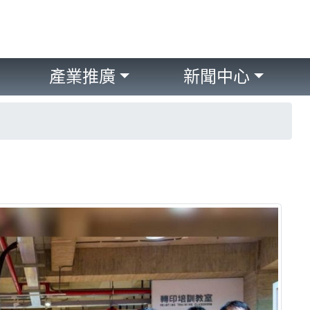
產業推廣
新聞中心