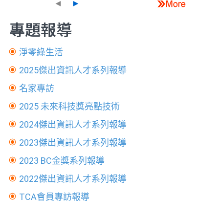
◄
►
專題報導
淨零綠生活
2025傑出資訊人才系列報導
名家專訪
2025 未來科技獎亮點技術
2024傑出資訊人才系列報導
2023傑出資訊人才系列報導
2023 BC金獎系列報導
2022傑出資訊人才系列報導
TCA會員專訪報導