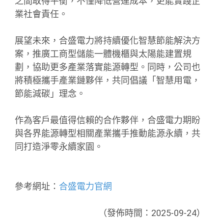
之間取得平衡，不僅降低營運成本，更能實踐企
業社會責任。
展望未來，合盛電力將持續優化智慧節能解決方
案，推廣工商型儲能一體機櫃與太陽能建置規
劃，協助更多產業落實能源轉型。同時，公司也
將積極攜手產業鏈夥伴，共同倡議「智慧用電，
節能減碳」理念。
作為客戶最值得信賴的合作夥伴，合盛電力期盼
與各界能源轉型相關產業攜手推動能源永續，共
同打造淨零永續家園。
參考網址：
合盛電力官網
（發佈時間：2025-09-24）