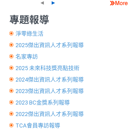
◄
►
專題報導
淨零綠生活
2025傑出資訊人才系列報導
名家專訪
2025 未來科技獎亮點技術
2024傑出資訊人才系列報導
2023傑出資訊人才系列報導
2023 BC金獎系列報導
2022傑出資訊人才系列報導
TCA會員專訪報導