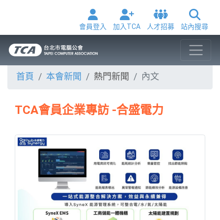
會員登入
加入TCA
人才招募
站內搜尋
首頁
本會新聞
熱門新聞
內文
TCA會員企業專訪 -合盛電力