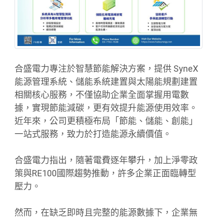
合盛電力專注於智慧節能解決方案，提供 SyneX
能源管理系統、儲能系統建置與太陽能規劃建置
相關核心服務，不僅協助企業全面掌握用電數
據，實現節能減碳，更有效提升能源使用效率。
近年來，公司更積極布局「節能、儲能、創能」
一站式服務，致力於打造能源永續價值。
合盛電力指出，隨著電費逐年攀升，加上淨零政
策與RE100國際趨勢推動，許多企業正面臨轉型
壓力。
然而，在缺乏即時且完整的能源數據下，企業無