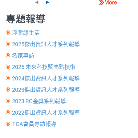
◄
►
專題報導
淨零綠生活
2025傑出資訊人才系列報導
名家專訪
2025 未來科技獎亮點技術
2024傑出資訊人才系列報導
2023傑出資訊人才系列報導
2023 BC金獎系列報導
2022傑出資訊人才系列報導
TCA會員專訪報導