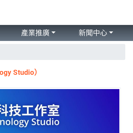
產業推廣
新聞中心
y Studio）