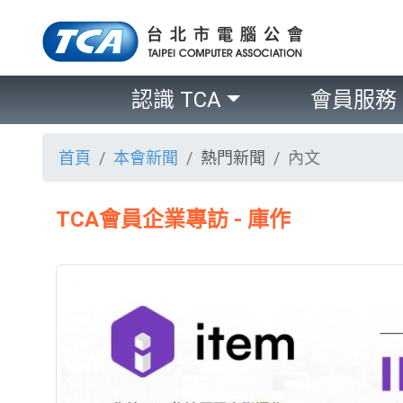
認識 TCA
會員服務
首頁
本會新聞
熱門新聞
內文
TCA會員企業專訪 - 庫作