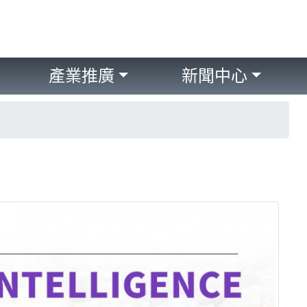
產業推廣
新聞中心