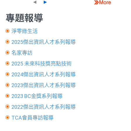
◄
►
專題報導
淨零綠生活
2025傑出資訊人才系列報導
名家專訪
2025 未來科技獎亮點技術
2024傑出資訊人才系列報導
2023傑出資訊人才系列報導
2023 BC金獎系列報導
2022傑出資訊人才系列報導
TCA會員專訪報導