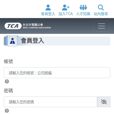
會員登入
加入TCA
人才招募
站內搜尋
會員登入
帳號
密碼