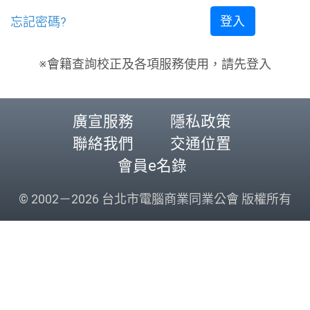
忘記密碼?
※會籍查詢校正及各項服務使用，請先登入
廣宣服務
隱私政策
聯絡我們
交通位置
會員e名錄
© 2002－2026 台北市電腦商業同業公會 版權所有