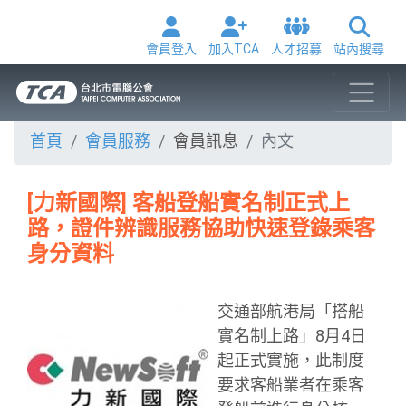
會員登入
加入TCA
人才招募
站內搜尋
首頁
會員服務
會員訊息
內文
[力新國際] 客船登船實名制正式上
路，證件辨識服務協助快速登錄乘客
身分資料
交通部航港局「搭船
實名制上路」8月4日
起正式實施，此制度
要求客船業者在乘客