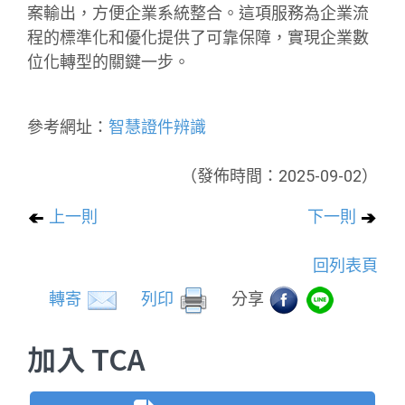
案輸出，方便企業系統整合。這項服務為企業流
程的標準化和優化提供了可靠保障，實現企業數
位化轉型的關鍵一步。
參考網址：
智慧證件辨識
（發佈時間：2025-09-02）
上一則
下一則
回列表頁
轉寄
列印
分享
加入 TCA