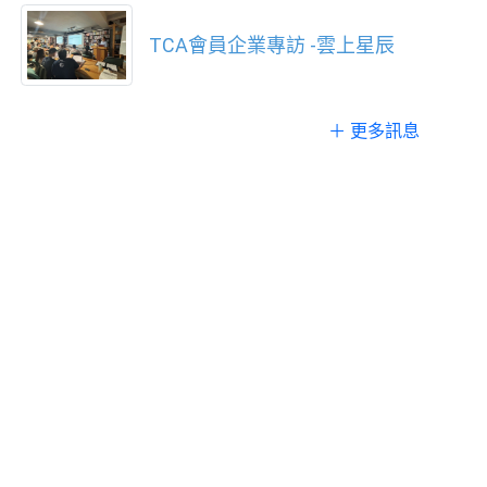
TCA會員企業專訪 -雲上星辰
＋ 更多訊息