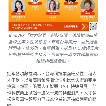
InnoVEX「女力無界，科技無限」論壇邀請四位
全球企業女性領導者，來自台灣美光、亞馬遜全
球開店、佳必琪、台灣萊雅，以及 ITIC 總經理余
宛如擔任座談主持人，帶來第一線女性領導實戰
經驗與趨勢觀點。
近年各項數據顯示，台灣科技業面臨女性工程人
才不足、以及高階領導職位性別比例失衡的雙重
挑戰。然而，隨著人工智慧（AI）快速發展，全
球科技業正掀起一波又一波的轉型浪潮，人才多
樣性與韌性領導力已成為企業能否持續創新的關
鍵。