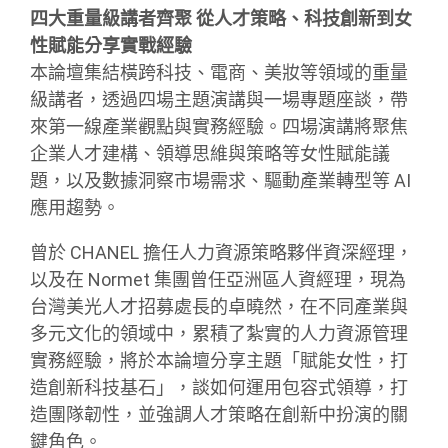
四大重量級講者齊聚 從人才策略、科技創新到女
性賦能分享實戰經驗
本論壇集結橫跨科技、電商、美妝等領域的重量
級講者，透過四場主題演講與一場專題座談，帶
來第一線產業觀點與實務經驗。四場演講將聚焦
企業人才建構、領導思維與策略等女性賦能議
題，以及數據洞察市場需求、驅動產業轉型等 AI
應用趨勢。
曾於 CHANEL 擔任人力資源策略夥伴資深經理，
以及在 Normet 集團曾任亞洲區人資經理，現為
台灣美光人才招募處長的卓曉然，在不同產業與
多元文化的領域中，累積了紮實的人力資源管理
實務經驗，將於本論壇分享主題「賦能女性，打
造創新科技基石」，談如何運用包容式領導，打
造團隊韌性，並強調人才策略在創新中扮演的關
鍵角色。