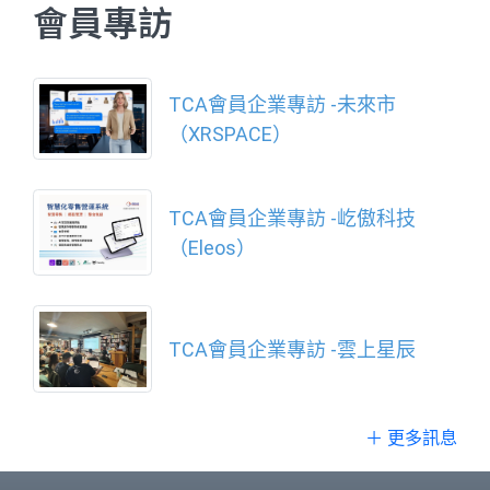
會員專訪
TCA會員企業專訪 -未來市
（XRSPACE）
TCA會員企業專訪 -屹傲科技
（Eleos）
TCA會員企業專訪 -雲上星辰
＋ 更多訊息