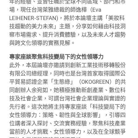
年的經驗、並曾任職於全球不同區域、部門和市
場，現任台灣萊雅總裁的師逸樺（Eva
LEIHENER-STEFAN)，將於本論壇主講「美妝科
技趨動的美力未來」主題，分享如何藉由科技洞
察市場需求、提升消費體驗，以及未來人才趨勢
與跨文化領導的實務見解。
專家座談聚焦科技變局下的女性領導力
此外，本屆論壇亦邀請到創新工業技術移轉股份
有限公司總經理，同時也是台灣首家取得國際公
平貿易認證企業「生態綠」（OKOGREEN）的共
同創辦人余宛如，她積極推動新創產業、數位科
技及社會企業，可謂台灣社會企業理論與實證的
先行者。這次她將主持專家座談「科技變局下的
女性領導力：策略、韌性與全球影響」，引導四
位講者深入探討、交流實務經驗，聚焦科技產業
當前的人才挑戰、女性領導力，以及在全球競爭