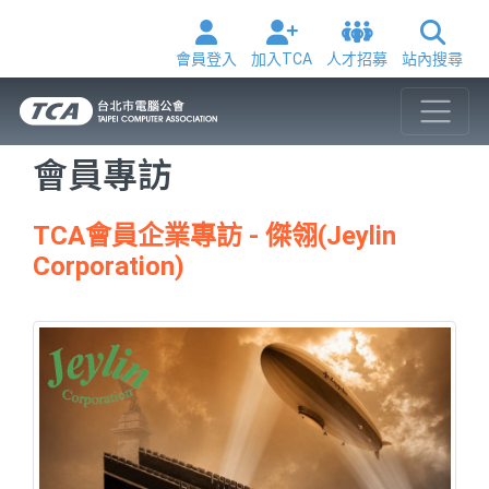
會員登入
加入TCA
人才招募
站內搜尋
會員專訪
TCA會員企業專訪 - 傑翎(Jeylin
Corporation)