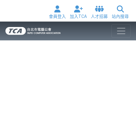
會員登入
加入TCA
人才招募
站內搜尋