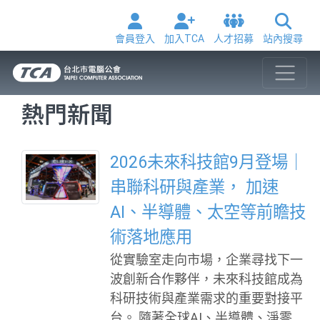
會員登入
加入TCA
人才招募
站內搜尋
熱門新聞
2026未來科技館9月登場｜
串聯科研與產業， 加速
AI、半導體、太空等前瞻技
術落地應用
從實驗室走向市場，企業尋找下一
波創新合作夥伴，未來科技館成為
科研技術與產業需求的重要對接平
台。 隨著全球AI、半導體、淨零科