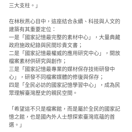
三大支柱。」
在林秋燕心目中，這座結合永續、科技與人文的
建築有其重要定位：
一是「國家記憶最完整的素材中心」，大量典藏
政府施政紀錄與民間珍貴文書；
二是「國家記憶最權威的應用研究中心」，開放
檔案素材供研究與創作；
三是「國家記憶最專業的媒材保存技術研發中
心」，研發不同檔案媒體的修復與保存；
四是「全民必訪的國家記憶學習中心」，成為民
眾理解臺灣歷史的親民空間。
「希望這不只是檔案館，而是屬於全民的國家記
憶之館，也是國內外人士想探索臺灣底蘊的首
選。」