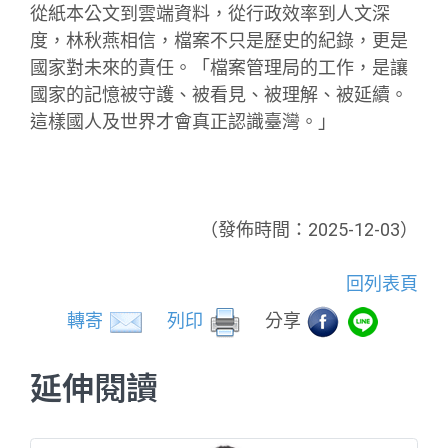
從紙本公文到雲端資料，從行政效率到人文深
度，林秋燕相信，檔案不只是歷史的紀錄，更是
國家對未來的責任。「檔案管理局的工作，是讓
國家的記憶被守護、被看見、被理解、被延續。
這樣國人及世界才會真正認識臺灣。」
（發佈時間：2025-12-03）
回列表頁
轉寄
列印
分享
延伸閱讀