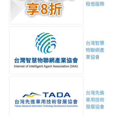
租借服務
台灣智慧
物聯網產
業協會
台灣先進
車用技術
發展協會