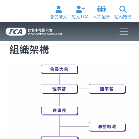
會員登入
加入TCA
人才招募
站內搜尋
組織架構