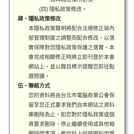
(四) 隱私政策修改。
肆、隱私政策修改
本隱私政策聲明將配合法規修正與內
部管理制度之調整而配合修改，以落
實保障對您隱私政策保護之落實。本
會完成相關修正時將立即刊登於本會
網站上，並以醒目標示提醒您前往點
選閱讀。
伍、聯絡方式
您的資料將由台北市電腦商業公會保
留至您正式要求我們自本網站之資料
庫刪除為止，如您對於隱私政策或個
資要求刪除、停止繼續使用或其他相
關疑問事項，歡迎於上班時間利用電