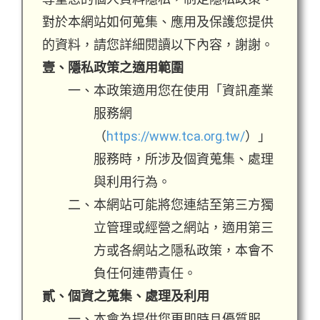
對於本網站如何蒐集、應用及保護您提供
的資料，請您詳細閱讀以下內容，謝謝。
壹、隱私政策之適用範圍
一、本政策適用您在使用「資訊產業
服務網
（
https://www.tca.org.tw/
）」
服務時，所涉及個資蒐集、處理
與利用行為。
二、本網站可能將您連結至第三方獨
立管理或經營之網站，適用第三
方或各網站之隱私政策，本會不
負任何連帶責任。
貳、個資之蒐集、處理及利用
一、本會為提供您更即時且優質服