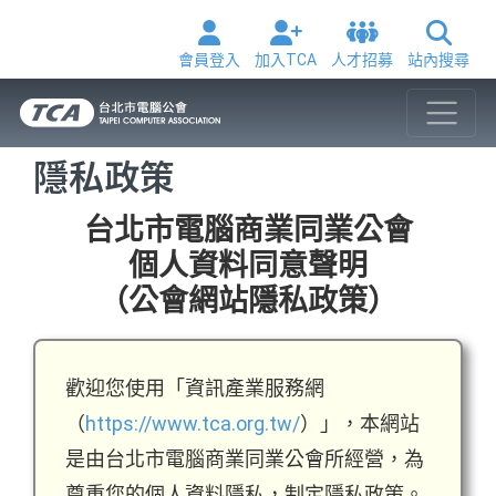
會員登入
加入TCA
人才招募
站內搜尋
隱私政策
台北市電腦商業同業公會
個人資料同意聲明
（公會網站隱私政策）
歡迎您使用「資訊產業服務網
（
https://www.tca.org.tw/
）」，本網站
是由台北市電腦商業同業公會所經營，為
尊重您的個人資料隱私，制定隱私政策。