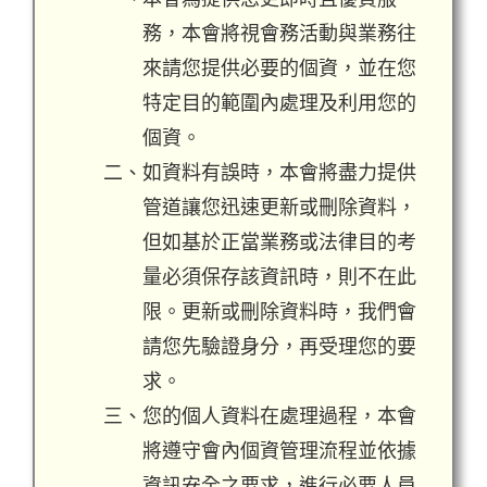
務，本會將視會務活動與業務往
來請您提供必要的個資，並在您
特定目的範圍內處理及利用您的
個資。
二、如資料有誤時，本會將盡力提供
管道讓您迅速更新或刪除資料，
但如基於正當業務或法律目的考
量必須保存該資訊時，則不在此
限。更新或刪除資料時，我們會
請您先驗證身分，再受理您的要
求。
三、您的個人資料在處理過程，本會
將遵守會內個資管理流程並依據
資訊安全之要求，進行必要人員