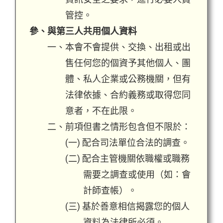
管控。
參、與第三人共用個人資料
一、本會不會提供、交換、出租或出
售任何您的個資予其他個人、團
體、私人企業或公務機關，但有
法律依據、合約義務或取得您同
意者，不在此限。
二、前項但書之情形包含但不限於：
(一) 配合司法單位合法的調查。
(二) 配合主管機關依職權或職務
需要之調查或使用（如：會
計師查帳）。
(三) 基於善意相信揭露您的個人
資料為法律所必須。