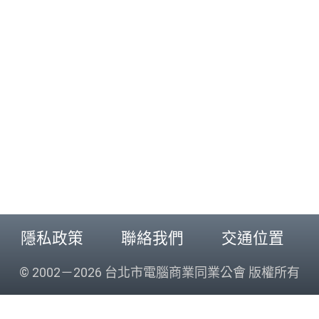
隱私政策
聯絡我們
交通位置
© 2002－2026 台北市電腦商業同業公會 版權所有