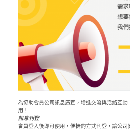
為協助會員公司訊息廣宣，增進交流與活絡互動
用！
訊息刊登
會員登入後即可使用，便捷的方式刊登，讓公司