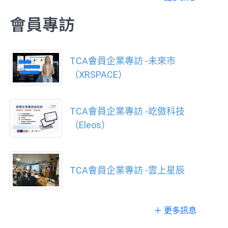
會員專訪
TCA會員企業專訪 -未來市
（XRSPACE）
TCA會員企業專訪 -屹傲科技
（Eleos）
TCA會員企業專訪 -雲上星辰
＋ 更多訊息