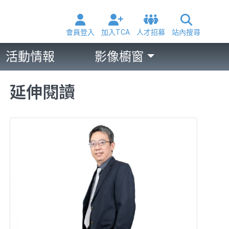
會員登入
加入TCA
人才招募
站內搜尋
活動情報
影像櫥窗
延伸閱讀