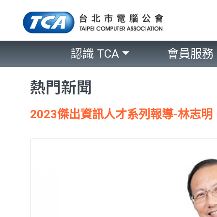
認識 TCA
會員服務
熱門新聞
2023傑出資訊人才系列報導-林志明