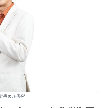
董事長林志明