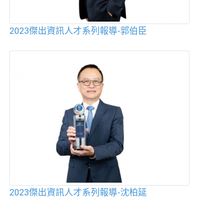
2023傑出資訊人才系列報導-郭伯臣
2023傑出資訊人才系列報導-沈柏延