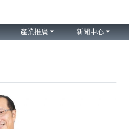
產業推廣
新聞中心