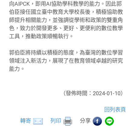
向AIPCK，即用AI協助學科教學的能力。因此郭
伯臣接任國立臺中教育大學校長後，積極協助教
師提升相關能力，並強調從學術和政策的雙重角
色，致力於開發更多、更好、更便利的數位教學
工具，推動政策順暢執行。
郭伯臣將持續以積極的態度，為臺灣的數位學習
領域注入新活力，展現了在教育領域卓越的研究
能力。
（發佈時間：2024-01-10）
回列表頁
轉寄
列印
分享