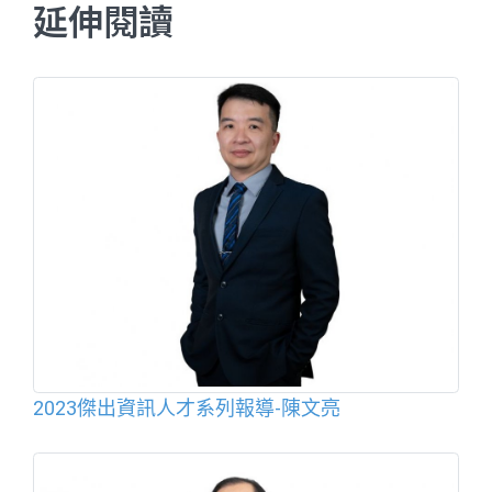
延伸閱讀
2023傑出資訊人才系列報導-陳文亮