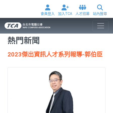
會員登入
加入TCA
人才招募
站內搜尋
熱門新聞
2023傑出資訊人才系列報導-郭伯臣