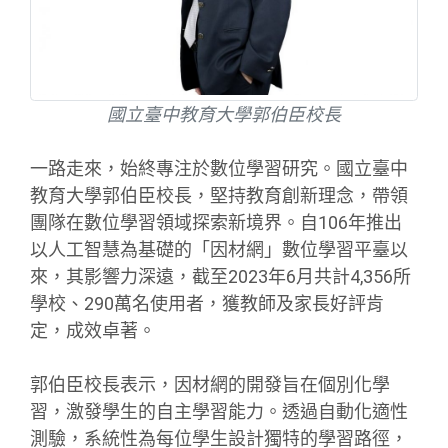
國立臺中教育大學郭伯臣校長
一路走來，始終專注於數位學習研究。國立臺中
教育大學郭伯臣校長，堅持教育創新理念，帶領
團隊在數位學習領域探索新境界。自106年推出
以人工智慧為基礎的「因材網」數位學習平臺以
來，其影響力深遠，截至2023年6月共計4,356所
學校、290萬名使用者，獲教師及家長好評肯
定，成效卓著。
郭伯臣校長表示，因材網的開發旨在個別化學
習，激發學生的自主學習能力。透過自動化適性
測驗，系統性為每位學生設計獨特的學習路徑，