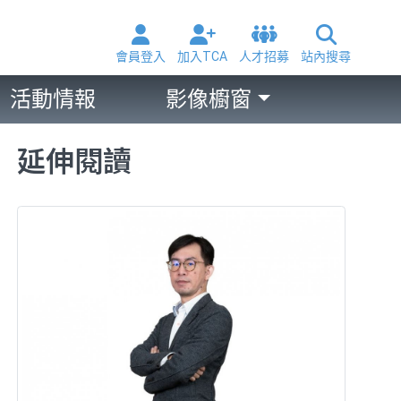
會員登入
加入TCA
人才招募
站內搜尋
活動情報
影像櫥窗
延伸閱讀