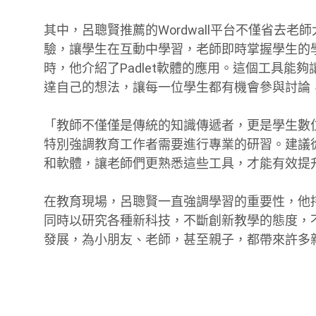
其中，呂聰賢推薦的Wordwall平台不僅省去
驗，讓學生在互動中學習，老師即時掌握學生的
時，他介紹了Padlet軟體的應用。這個工具
達自己的想法，讓每一位學生都有機會參與討論
「教師不僅僅是傳統的知識傳遞者，更是學生數
特別強調教育工作者需要進行專業的研習。建議
和軟體，讓老師們更熟悉這些工具，才能有效提
在教育現場，呂聰賢一直強調學習的重要性，他
同時以研究各種新科技，不斷創新教學的態度，
發展，為小朋友、老師，甚至親子，都帶來許多