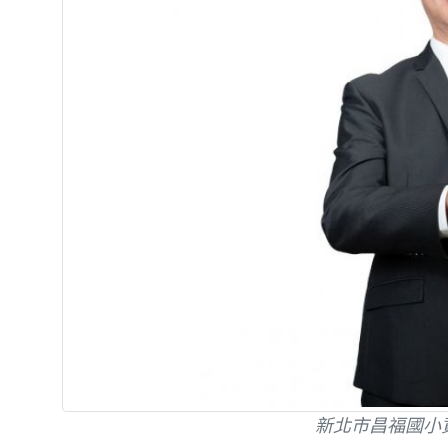
新北市昌福國小