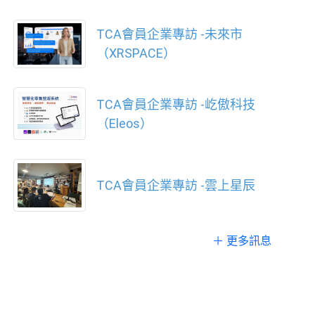
TCA會員企業專訪 -未來市
（XRSPACE）
TCA會員企業專訪 -屹傲科技
（Eleos）
TCA會員企業專訪 -雲上星辰
＋ 更多訊息