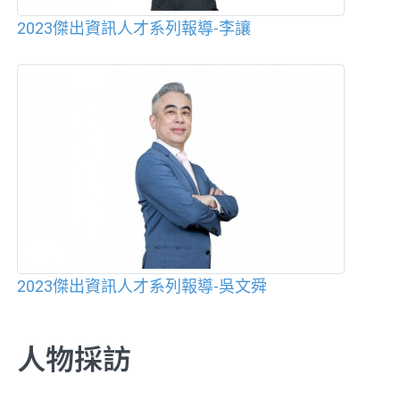
2023傑出資訊人才系列報導-李讓
2023傑出資訊人才系列報導-吳文舜
人物採訪