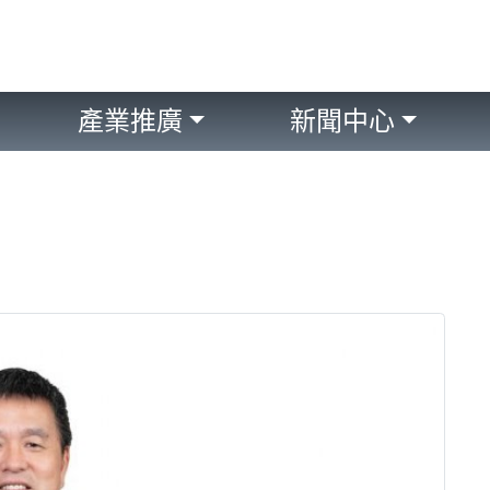
產業推廣
新聞中心