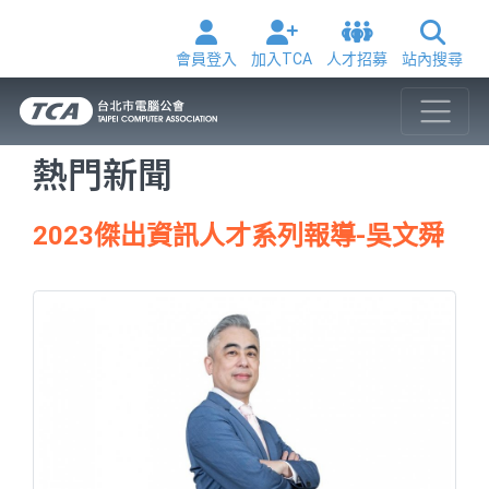
會員登入
加入TCA
人才招募
站內搜尋
熱門新聞
2023傑出資訊人才系列報導-吳文舜