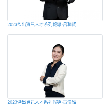
2023傑出資訊人才系列報導-呂聰賢
2023傑出資訊人才系列報導-古倫維