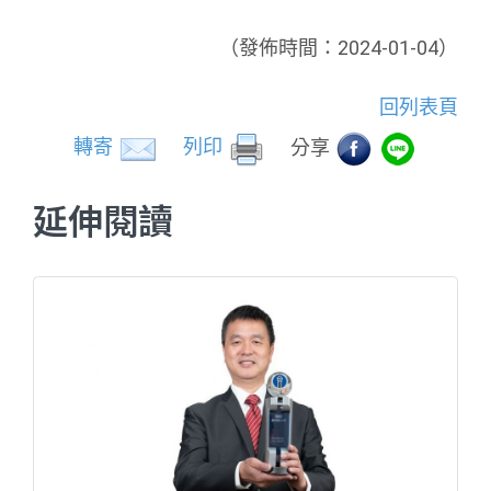
（發佈時間：2024-01-04）
回列表頁
轉寄
列印
分享
延伸閱讀