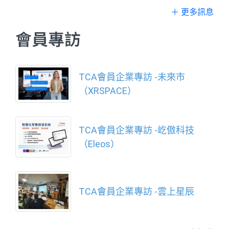
＋ 更多訊息
會員專訪
TCA會員企業專訪 -未來市
（XRSPACE）
TCA會員企業專訪 -屹傲科技
（Eleos）
TCA會員企業專訪 -雲上星辰