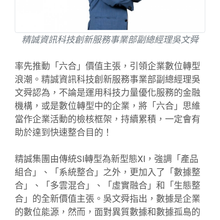
精誠資訊科技創新服務事業部副總經理吳文舜
率先推動「六合」價值主張，引領企業數位轉型
浪潮。精誠資訊科技創新服務事業部副總經理吳
文舜認為，不論是運用科技力量優化服務的金融
機構，或是數位轉型中的企業，將「六合」思維
當作企業活動的檢核框架，持續累積，一定會有
助於達到快速整合目的！
精誠集團由傳統SI轉型為新型態XI，強調「產品
組合」、「系統整合」之外，更加入了「數據整
合」、「多雲混合」、「虛實融合」和「生態整
合」的全新價值主張。吳文舜指出，數據是企業
的數位能源，然而，面對異質數據和數據孤島的