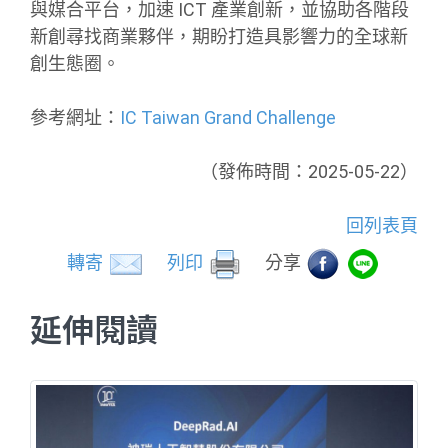
與媒合平台，加速 ICT 產業創新，並協助各階段
新創尋找商業夥伴，期盼打造具影響力的全球新
創生態圈。
參考網址：
IC Taiwan Grand Challenge
（發佈時間：2025-05-22）
回列表頁
轉寄
列印
分享
延伸閱讀