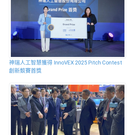
神瑞人工智慧獲得 InnoVEX 2025 Pitch Contest
創新競賽首獎