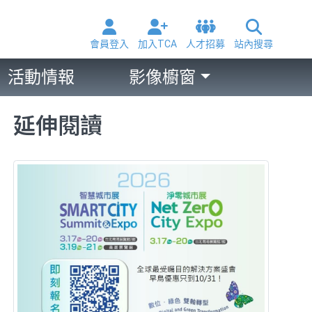
會員登入
加入TCA
人才招募
站內搜尋
活動情報
影像櫥窗
延伸閱讀