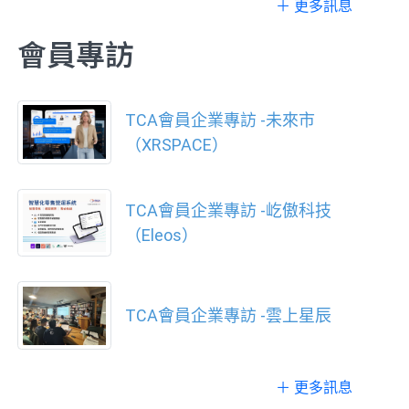
＋ 更多訊息
會員專訪
TCA會員企業專訪 -未來市
（XRSPACE）
TCA會員企業專訪 -屹傲科技
（Eleos）
TCA會員企業專訪 -雲上星辰
＋ 更多訊息