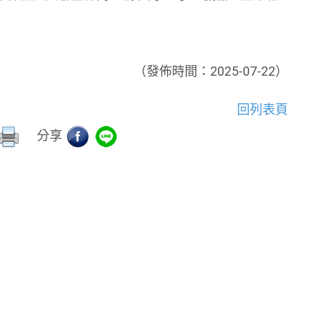
（發佈時間：2025-07-22）
回列表頁
分享