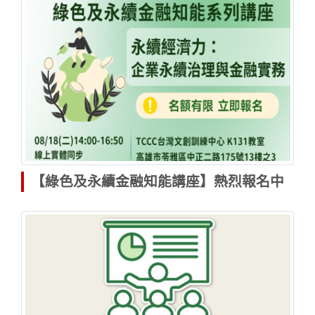
【綠色及永續金融知能講座】熱烈報名中