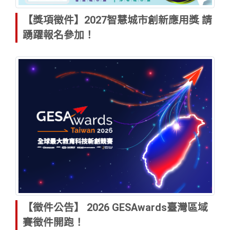
【獎項徵件】2027智慧城市創新應用獎 請
踴躍報名參加！
【徵件公告】 2026 GESAwards臺灣區域
賽徵件開跑！