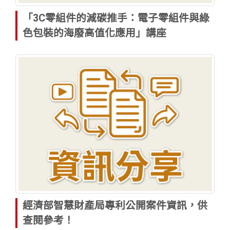
「3C零組件的減碳推手：電子零組件與綠
色包裝的海廢高值化應用」講座
經濟部智慧財產局專利公開案件資訊，供
查閱參考！