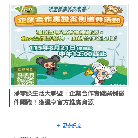
淨零綠生活大聯盟｜企業合作實踐案例徵
件開跑！獲選享官方推廣資源
＋ 更多訊息