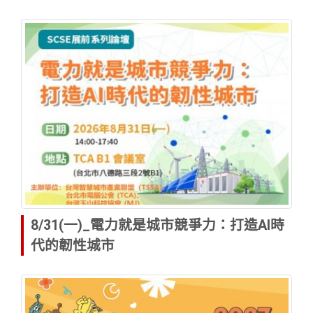
8/31(一)_電力就是城市競爭力：打造AI時
代的韌性城市