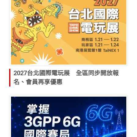
2027台北國際電玩展 全區同步開放報
名、會員再享優惠