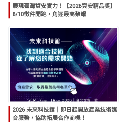
展現臺灣資安實力！【2026資安精品奬】
8/10徵件開跑，角逐最高榮耀
2026 未來科技館｜即日起開放產業技術媒
合服務，協助拓展合作商機！