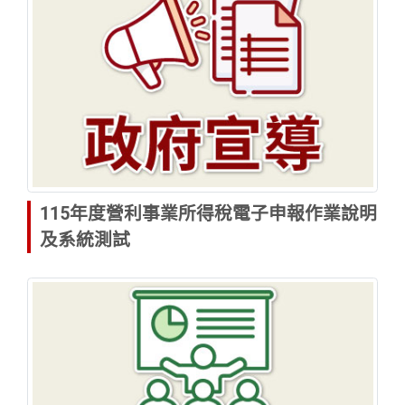
115年度營利事業所得稅電子申報作業說明
及系統測試