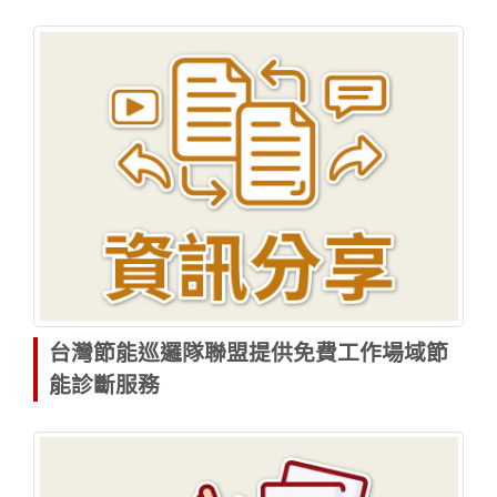
台灣節能巡邏隊聯盟提供免費工作場域節
能診斷服務