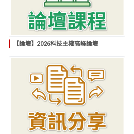
【論壇】2026科技主權高峰論壇