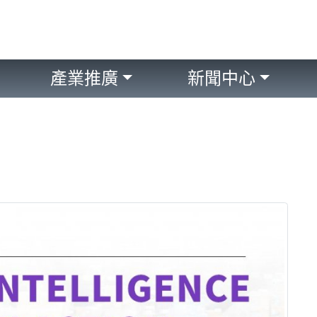
產業推廣
新聞中心