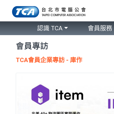
認識 TCA
會員服務
會員專訪
TCA會員企業專訪 - 庫作