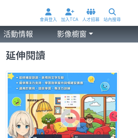
會員登入
加入TCA
人才招募
站內搜尋
活動情報
影像櫥窗
延伸閱讀