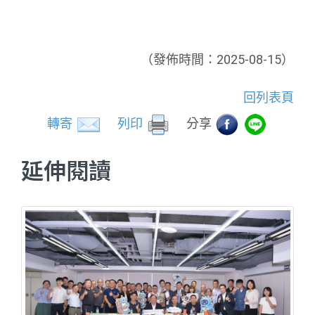
（發佈時間：2025-08-15）
回列表頁
轉寄
列印
分享
延伸閱讀