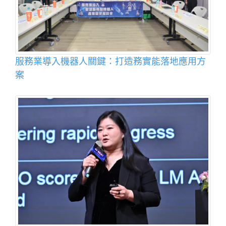
服務業導入機器人關鍵：打造務實能落地應用方
案