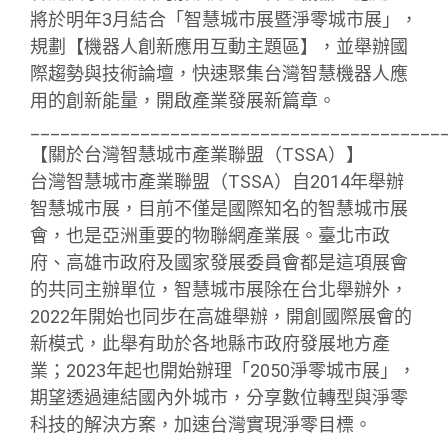
將於明年3月結合「智慧城市展暨淨零城市展」，
規劃【機器人創新應用互動主題區】，並舉辦國
際趨勢與技術論壇，快速聚集台灣智慧機器人應
用的創新能量，開啟產業發展新篇章。
_________________________________________
【關於台灣智慧城市產業聯盟（TSSA）】
台灣智慧城市產業聯盟（TSSA）自2014年舉辦
智慧城市展，目前不僅是國際知名的智慧城市展
會，也是亞洲重要的物聯網產業展。臺北市政
府、高雄市政府及國家發展委員會都是這項展會
的共同主辦單位，智慧城市展除在台北舉辦外，
2022年開始也同步在高雄舉辦，開創國際展會的
新模式，此舉有助於各地縣市政府發展地方產
業；2023年起也開始辦理「2050淨零城市展」，
期望透過連結國內外城市，分享數位轉型與淨零
科技的解決方案，加速台灣實現淨零目標。