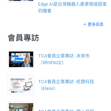
Edge AI是台灣機器人產業彎道超車
的機會
＋ 更多訊息
會員專訪
TCA會員企業專訪 -未來市
（XRSPACE）
TCA會員企業專訪 -屹傲科技
（Eleos）