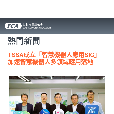
熱門新聞
TSSA成立「智慧機器人應用SIG」
加速智慧機器人多領域應用落地