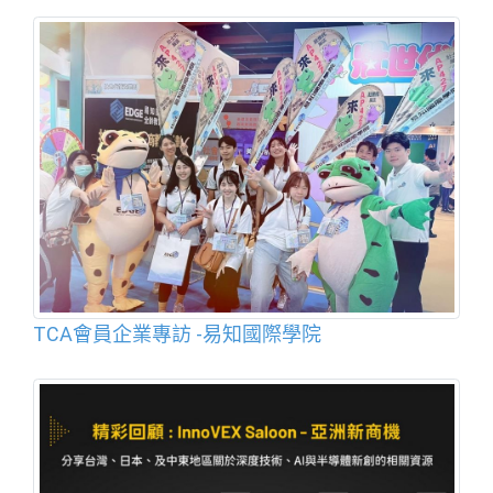
TCA會員企業專訪 -易知國際學院