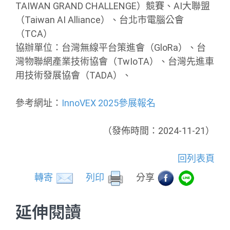
TAIWAN GRAND CHALLENGE）競賽、AI大聯盟
（Taiwan AI Alliance）、台北市電腦公會
（TCA）
協辦單位：台灣無線平台策進會（GloRa）、台
灣物聯網產業技術協會（TwIoTA）、台灣先進車
用技術發展協會（TADA）、
參考網址：
InnoVEX 2025參展報名
（發佈時間：2024-11-21）
回列表頁
轉寄
列印
分享
延伸閱讀