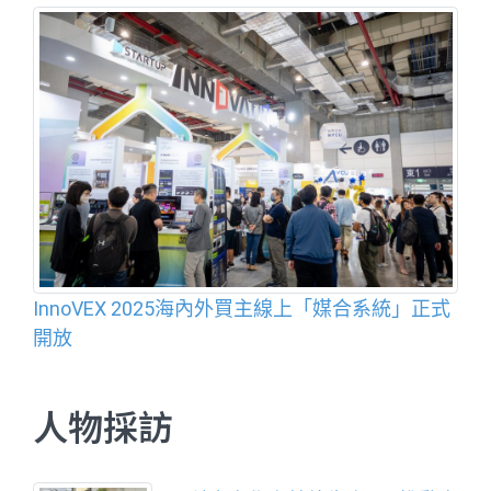
InnoVEX 2025海內外買主線上「媒合系統」正式
開放
人物採訪