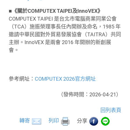
■《關於COMPUTEX TAIPEI及InnoVEX》
COMPUTEX TAIPEI 是台北市電腦商業同業公會
（TCA）施振榮理事長任內開辦及命名，1985 年
邀請中華民國對外貿易發展協會（TAITRA）共同
主辦。InnoVEX 是兩會 2016 年開辦的新創展
會。
參考網址：
COMPUTEX 2026官方網址
（發佈時間：2026-04-21）
回列表頁
轉寄
列印
分享