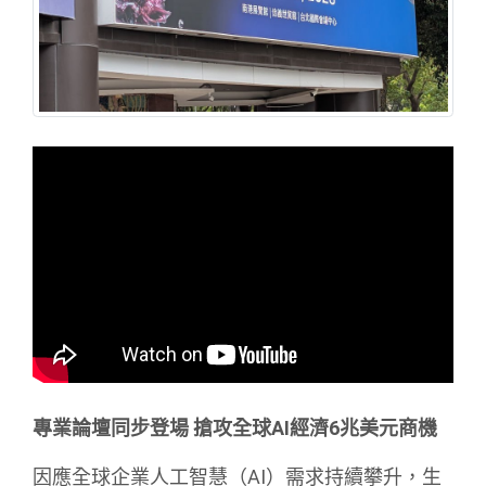
專業論壇同步登場 搶攻全球AI經濟6兆美元商機
因應全球企業人工智慧（AI）需求持續攀升，生