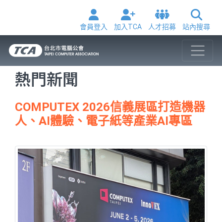
會員登入
加入TCA
人才招募
站內搜尋
熱門新聞
COMPUTEX 2026信義展區打造機器
人、AI體驗、電子紙等產業AI專區