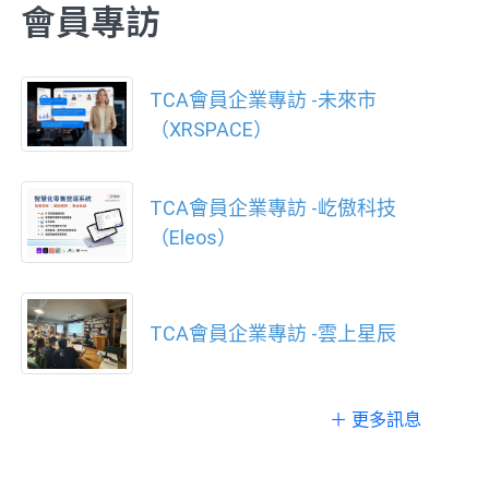
會員專訪
TCA會員企業專訪 -未來市
（XRSPACE）
TCA會員企業專訪 -屹傲科技
（Eleos）
TCA會員企業專訪 -雲上星辰
＋ 更多訊息