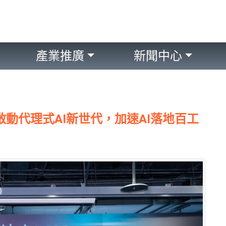
產業推廣
新聞中心
啟動代理式AI新世代，加速AI落地百工