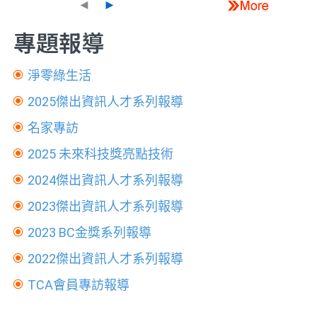
◄
►
專題報導
淨零綠生活
2025傑出資訊人才系列報導
名家專訪
2025 未來科技獎亮點技術
2024傑出資訊人才系列報導
2023傑出資訊人才系列報導
2023 BC金獎系列報導
2022傑出資訊人才系列報導
TCA會員專訪報導