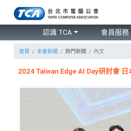
認識 TCA
會員服務
首頁
本會新聞
熱門新聞
內文
2024 Taiwan Edge AI Day研討