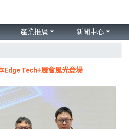
產業推廣
新聞中心
會 日本Edge Tech+展會風光登場