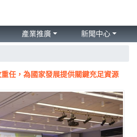
產業推廣
新聞中心
政重任，為國家發展提供關鍵充足資源