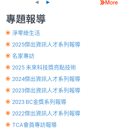
◄
►
專題報導
淨零綠生活
2025傑出資訊人才系列報導
名家專訪
2025 未來科技獎亮點技術
2024傑出資訊人才系列報導
2023傑出資訊人才系列報導
2023 BC金獎系列報導
2022傑出資訊人才系列報導
TCA會員專訪報導