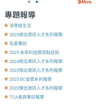
◄
►
專題報導
淨零綠生活
2025傑出資訊人才系列報導
名家專訪
2025 未來科技獎亮點技術
2024傑出資訊人才系列報導
2023傑出資訊人才系列報導
2023 BC金獎系列報導
2022傑出資訊人才系列報導
TCA會員專訪報導