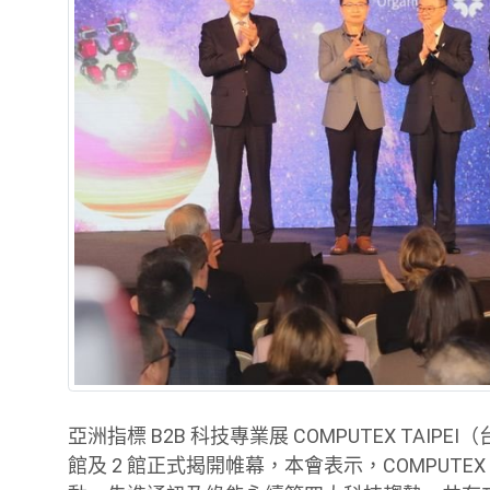
亞洲指標 B2B 科技專業展 COMPUTEX TAIP
館及 2 館正式揭開帷幕，本會表示，COMPUTEX 2