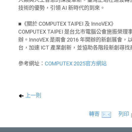
技術的優勢，引領 AI 新時代的到來。
■《關於 COMPUTEX TAIPEI 及 InnoVEX》
COMPUTEX TAIPEI 是台北市電腦公會施振
辦。InnoVEX 是兩會 2016 年開辦的新創
台，加速 ICT 產業創新，並協助各階段新創
參考網址：
COMPUTEX 2025官方網站
上一則
轉寄
列印