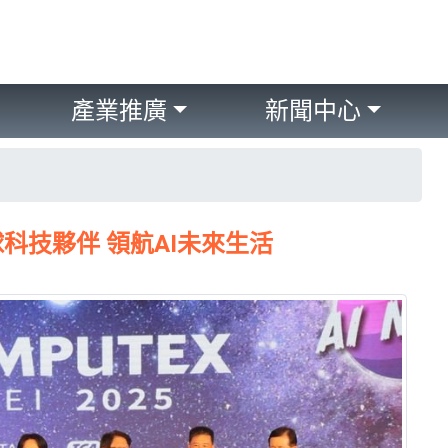
產業推廣
新聞中心
全球科技夥伴 領航AI未來生活