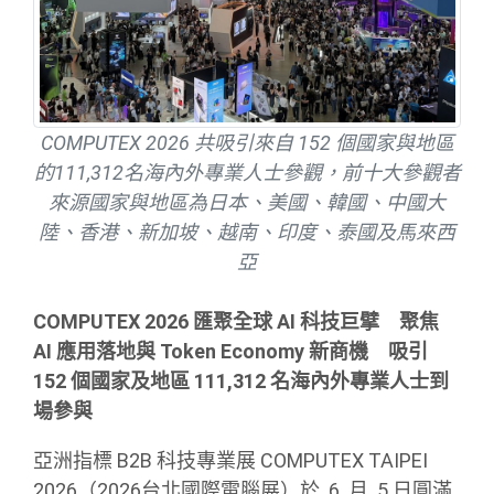
COMPUTEX 2026 共吸引來自 152 個國家與地區
的111,312名海內外專業人士參觀，前十大參觀者
來源國家與地區為日本、美國、韓國、中國大
陸、香港、新加坡、越南、印度、泰國及馬來西
亞
COMPUTEX 2026 匯聚全球 AI 科技巨擘 聚焦
AI 應用落地與 Token Economy 新商機 吸引
152 個國家及地區 111,312 名海內外專業人士到
場參與
亞洲指標 B2B 科技專業展 COMPUTEX TAIPEI
2026（2026台北國際電腦展）於 6 月 5 日圓滿