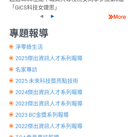
「GiCS科技女婕思」
◄
►
專題報導
淨零綠生活
2025傑出資訊人才系列報導
名家專訪
2025 未來科技獎亮點技術
2024傑出資訊人才系列報導
2023傑出資訊人才系列報導
2023 BC金獎系列報導
2022傑出資訊人才系列報導