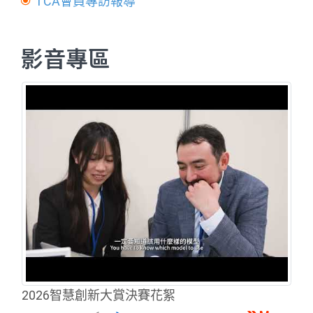
TCA會員專訪報導
影音專區
2026智慧創新大賞決賽花絮