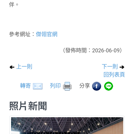
伴。
參考網址：
傑翎官網
（發佈時間：2026-06-09）
上一則
下一則
回列表頁
轉寄
列印
分享
照片新聞