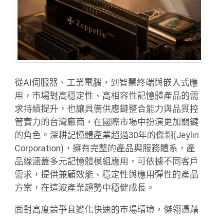
從AI伺服器、工業電腦，到智慧終端與嵌入式應
用，市場對高穩定性、高相容性記憶體產品的需
求持續提升，也讓具備供應鏈整合能力與品質控
管實力的台灣廠商，在國際市場中扮演更加關鍵
的角色。深耕記憶體產業超過30年的傑翎(Jeylin
Corporation)，擁有完整的產品與服務體系，產
品線涵蓋多元記憶體模組應用，可依據不同客戶
需求，提供兼顧效能、穩定性與應用彈性的產品
方案，在這波產業趨勢中穩健成長。
面對高度競爭且變化快速的市場環境，傑翎憑藉