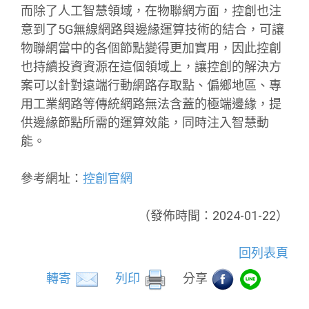
而除了人工智慧領域，在物聯網方面，控創也注
意到了5G無線網路與邊緣運算技術的結合，可讓
物聯網當中的各個節點變得更加實用，因此控創
也持續投資資源在這個領域上，讓控創的解決方
案可以針對遠端行動網路存取點、偏鄉地區、專
用工業網路等傳統網路無法含蓋的極端邊緣，提
供邊緣節點所需的運算效能，同時注入智慧動
能。
參考網址：
控創官網
（發佈時間：2024-01-22）
回列表頁
轉寄
列印
分享