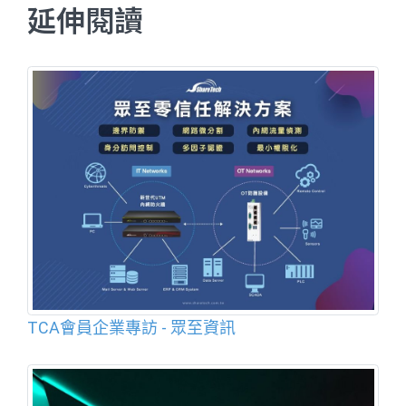
延伸閱讀
TCA會員企業專訪 - 眾至資訊