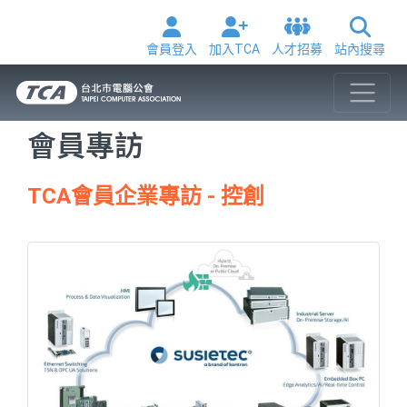
會員登入
加入TCA
人才招募
站內搜尋
會員專訪
TCA會員企業專訪 - 控創