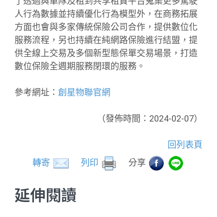
了透過與車隊及租到共享租賃平台蒐集更多駕駛
人行為數據並持續優化行為模型外，在商務拓展
方面也會與多家傳統保險公司合作，提供數位化
服務流程，另也持續在純網路保險進行結盟，提
供全線上交易及多個新型態保單交易場景，打造
數位保險全週期服務閉環的服務。
參考網址：
創星物聯官網
（發佈時間：2024-02-07）
回列表頁
轉寄
列印
分享
延伸閱讀