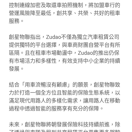
控制連線加密及取還車拍照機制，將加盟車行的
營運風險降至最低，創共享、共榮、共好的租車
服務。
創星物聯指出，Zudao不僅為獨立汽車租賃公司
提供獨特的平台選擇，與車商財團自營平台有所
區隔。且在租車市場動盪中，Zudao的推出仍保
有市場活力和多樣性，有效支持中小企業的持續
發展。
結合「用車流暢沒有顧慮」的願景，創星物聯致
力於打造一個全方位且智能的保險生態系統，以
滿足現代用路人的多樣化需求，讓用路人在移動
過程中透過智能的服務享有充分的保障。
未來，創星物聯將朝發展保險科技持續前進，除