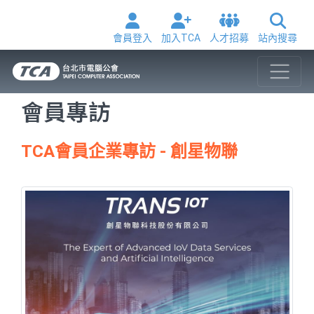
會員登入
加入TCA
人才招募
站內搜尋
會員專訪
TCA會員企業專訪 - 創星物聯