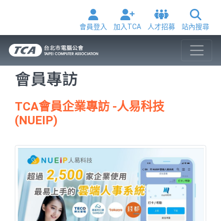
會員登入
加入TCA
人才招募
站內搜尋
會員專訪
TCA會員企業專訪 -人易科技
(NUEIP)