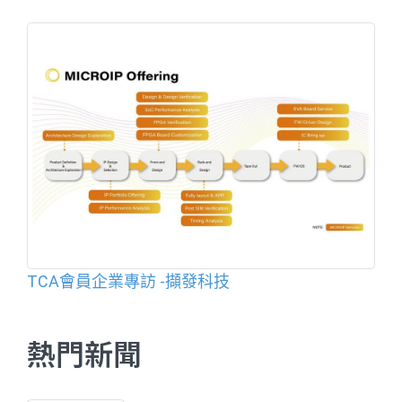
TCA會員企業專訪 -擷發科技
熱門新聞