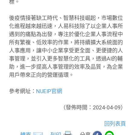
標。
後疫情接著缺工時代、智慧科技崛起，市場數位
化進程越來越迅速，人易科技除了以企業人事所
遇到的痛點為出發，專注於優化企業人事流程中
所有繁複、低效率的作業，將持續擴大系統面的
人事應用，讓中小企業享受更全面、更便捷的人
事管理，並引入更多智慧化的工具，透過AI的輔
助，進一步提高人事管理的效率及品質，為企業
用戶帶來正向的營運循環。
參考網址：
NUEIP官網
（發佈時間：2024-04-09）
回列表頁
轉寄
列印
分享