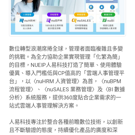
數位轉型浪潮席捲全球，管理者面臨複雜且多變
的挑戰。為全力協助企業實現管理「化繁為簡」
的目標，NUEIP人易科技打造了簡單、使用體驗
優異、導入門檻低與CP值高的「雲端人事管理平
台」，以〈nuHRM 人資管理〉為首，〈nuBPM
流程管理〉、〈nuSALES 業務管理〉及〈BI 數據
分析〉系統服務，提供360度貼合企業需求的一
站式雲端人事管理解決方案。
人易科技專注於整合各種前瞻數位技術，以創新
且不斷驗證的態度，持續優化產品的廣度和深