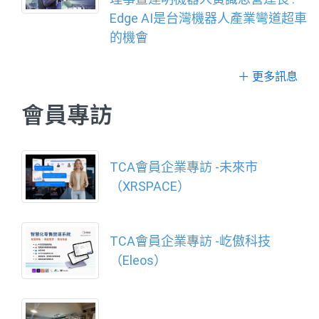
Edge AI是台灣機器人產業彎道超車
的機會
＋ 更多訊息
會員專訪
TCA會員企業專訪 -未來市
（XRSPACE）
TCA會員企業專訪 -屹傲科技
（Eleos）