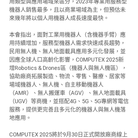
用類型與應用場域來區分，2023年專業用服務型
機器人銷售最多，且以商業場域為主，但預估未
來幾年將以個人用機器人成長速度最快。
本會指出，面對工業用機器人（含機器手臂）應
用持續增加，服務型機器人需求快速成長趨勢，
民用無人機、無人地面載具應用多元化發展，並
因應全球人口高齡化影響，COMPUTEX 2025新
增Robotics & Drones區（機器人與無人機區），
協助廠商拓展製造、物流、零售、醫療、居家等
場域機器人、無人機、自主移動機器人
（AMR）、無人搬運車（AGV）、無人地面載具
（UGV）等商機，並搭配4G、5G、5G專網等電信
服務，提供更完善且多元化的機器人與無人機落
地應用。
COMPUTEX 2025將於9月30日正式開放廠商線上