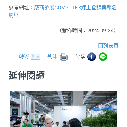
參考網址：
廠商參展COMPUTEX線上登錄與報名
網址
（發佈時間：2024-09-24）
回列表頁
轉寄
列印
分享
延伸閱讀