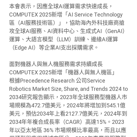
本會表示，因應全球AI運算需求快速成長，
COMPUTEX 2025新增「AI Service Technology
區（AI服務技術區）」，協助海內外科技廠商搶
攻全球AI服務、AI資料中心、生成式AI（GenAI）
運算、大語言模型（LLM）訓練、邊緣AI運算
（Edge AI）等企業AI支出採購需求。
面對機器人與無人機服務需求持續成長
COMPUTEX 2025新增「機器人與無人機區」
根據Precedence Research 公司Service
Robotics Market Size, Share, and Trends 2024 to
2034研究報告顯示，2023年全球服務型機器人市
場規模為472.7億美元，2024年將增加到545.1億
美元，預估2034年上看2127.7億美元，2024年到
2034年年複合成長率（CAGR）高達15%。2023
年以亞太地區 36% 市場規模比率最高，而且以應