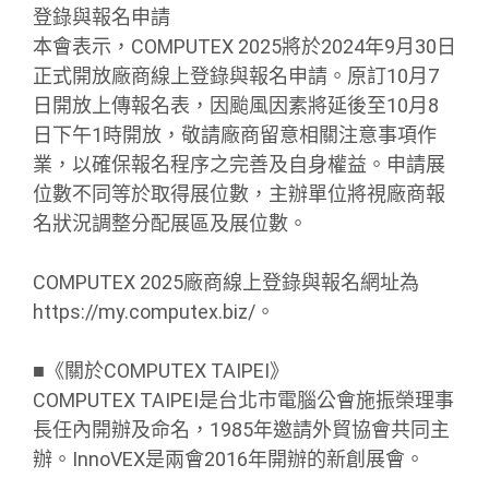
登錄與報名申請
本會表示，COMPUTEX 2025將於2024年9月30日
正式開放廠商線上登錄與報名申請。原訂10月7
日開放上傳報名表，因颱風因素將延後至10月8
日下午1時開放，敬請廠商留意相關注意事項作
業，以確保報名程序之完善及自身權益。申請展
位數不同等於取得展位數，主辦單位將視廠商報
名狀況調整分配展區及展位數。
COMPUTEX 2025廠商線上登錄與報名網址為
https://my.computex.biz/。
■《關於COMPUTEX TAIPEI》
COMPUTEX TAIPEI是台北市電腦公會施振榮理事
長任內開辦及命名，1985年邀請外貿協會共同主
辦。InnoVEX是兩會2016年開辦的新創展會。