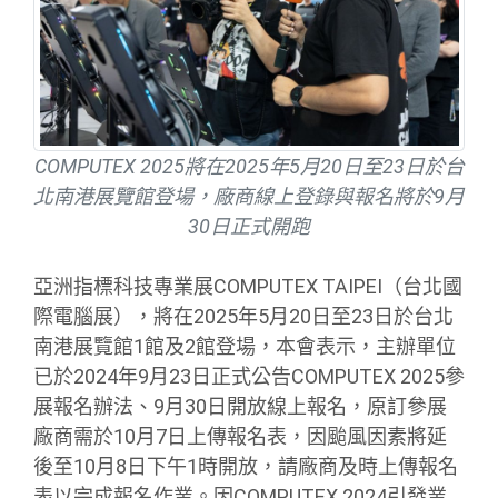
COMPUTEX 2025將在2025年5月20日至23日於台
北南港展覽館登場，廠商線上登錄與報名將於9月
30日正式開跑
亞洲指標科技專業展COMPUTEX TAIPEI（台北國
際電腦展），將在2025年5月20日至23日於台北
南港展覽館1館及2館登場，本會表示，主辦單位
已於2024年9月23日正式公告COMPUTEX 2025參
展報名辦法、9月30日開放線上報名，原訂參展
廠商需於10月7日上傳報名表，因颱風因素將延
後至10月8日下午1時開放，請廠商及時上傳報名
表以完成報名作業。因COMPUTEX 2024引發業