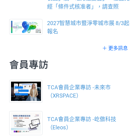
經「條件式核准者」，請查照
2027智慧城市暨淨零城市展 8/3起
報名
＋ 更多訊息
會員專訪
TCA會員企業專訪 -未來市
（XRSPACE）
TCA會員企業專訪 -屹傲科技
（Eleos）