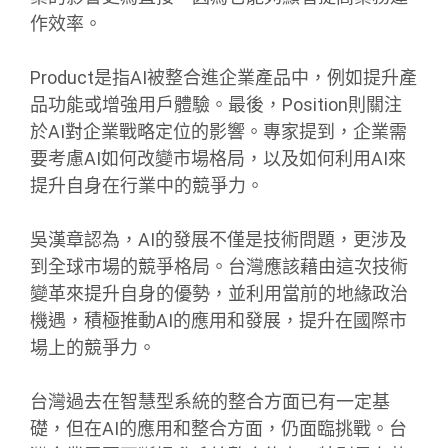
作效率。
Product是指AI被整合進企業產品中，例如提升產
品功能或增強用戶體驗。最後，Position則關注
於AI對企業戰略定位的影響。專家提到，企業需
要考慮AI如何改變市場格局，以及如何利用AI來
提升自身在行業中的競爭力。
吳漢章認為，AI的發展不僅是技術問題，更涉及
到全球市場的競爭格局。台灣應該藉由這次技術
變革來提升自身的優勢，並利用當前的地緣政治
機遇，積極推動AI的應用和發展，提升在國際市
場上的競爭力。
台灣過去在智慧型系統的整合方面已有一定基
礎，但在AI的應用和整合方面，仍面臨挑戰。台