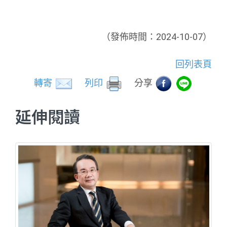
（發佈時間：2024-10-07）
回列表頁
轉寄
列印
分享
延伸閱讀