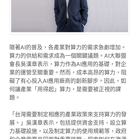
隨著AI的普及，各產業對算力的需求急劇增加。
算力的供給和需求成為一個關鍵議題。AI大聯盟
會長吳漢章表示，算力作為AI應用的基礎，對企
業的運營至關重要。然而，成本高昂的算力，阻
礙了有心投入AI應用廠商的創新腳步。因此，如
何讓產業「用得起」算力，是需要被正視的課
題。
「台灣需要制定相應的產業政策來支持算力的發
展。」吳漢章表示，包括提供資金支持、設立算
力基礎設施，以及制定算力的使用規範等，政府