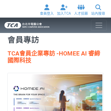
會員登入
加入TCA
人才招募
站內搜尋
會員專訪
TCA會員企業專訪 -HOMEE AI 睿締
國際科技