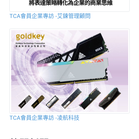
TCA會員企業專訪 -艾鍊管理顧問
TCA會員企業專訪 -凌航科技