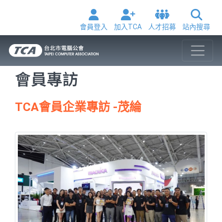
會員登入
加入TCA
人才招募
站內搜尋
會員專訪
TCA會員企業專訪 -茂綸