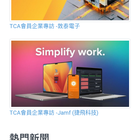
TCA會員企業專訪 -敦泰電子
TCA會員企業專訪 -Jamf (捷飛科技)
熱門新聞