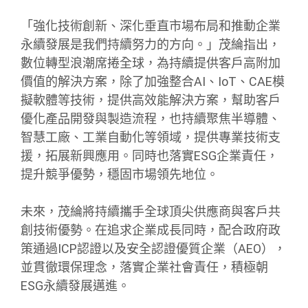
「強化技術創新、深化垂直市場布局和推動企業
永續發展是我們持續努力的方向。」茂綸指出，
數位轉型浪潮席捲全球，為持續提供客戶高附加
價值的解決方案，除了加強整合AI、IoT、CAE模
擬軟體等技術，提供高效能解決方案，幫助客戶
優化產品開發與製造流程，也持續聚焦半導體、
智慧工廠、工業自動化等領域，提供專業技術支
援，拓展新興應用。同時也落實ESG企業責任，
提升競爭優勢，穩固市場領先地位。
未來，茂綸將持續攜手全球頂尖供應商與客戶共
創技術優勢。在追求企業成長同時，配合政府政
策通過ICP認證以及安全認證優質企業（AEO），
並貫徹環保理念，落實企業社會責任，積極朝
ESG永續發展邁進。