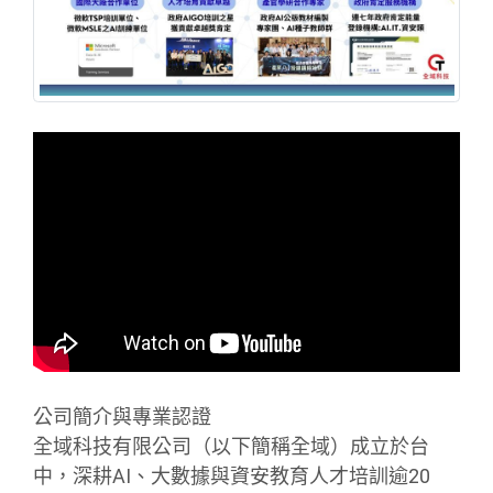
公司簡介與專業認證
全域科技有限公司（以下簡稱全域）成立於台
中，深耕AI、大數據與資安教育人才培訓逾20