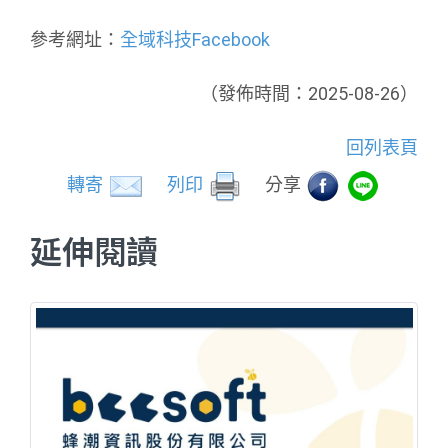
參考網址：
全域科技Facebook
（發佈時間：2025-08-26）
回列表頁
轉寄
列印
分享
延伸閱讀