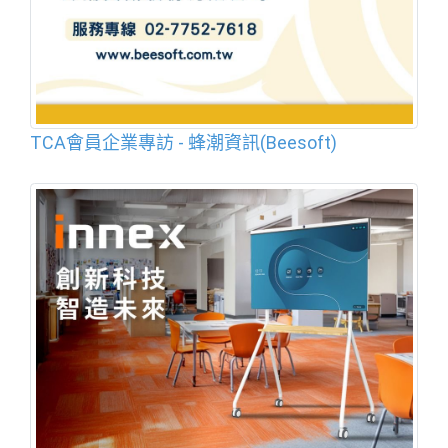
TCA會員企業專訪 - 蜂潮資訊(Beesoft)